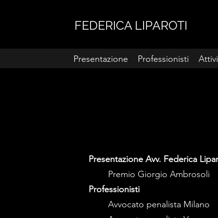
FEDERICA LIPAROTI
Presentazione
Professionisti
Attiv
Presentazione Avv. Federica Lipar
Premio Giorgio Ambrosoli
Professionisti
Avvocato penalista Milano