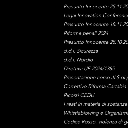
Presunto Innocente 25.11.2
Legal Innovation Conferenc
Presunto Innocente 18.11.2
Riforme penali 2024
Presunto Innocente 28.10.2
d.d.l. Sicurezza
d.d.l. Nordio
Direttiva UE 2024/1385
Presentazione corso JLS di 
Correttivo Riforma Cartabia
Ricorsi CEDU
I reati in materia di sostanz
Whistleblowing e Organismo 
Codice Rosso, violenza di g