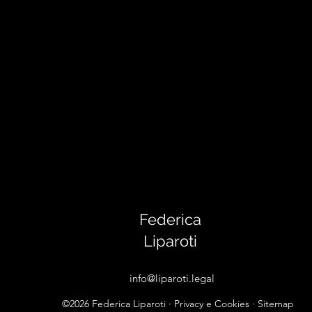
Federica
Liparoti
info@liparoti.legal
©2026
Federica Liparoti
·
Privacy e Cookies
·
Sitemap