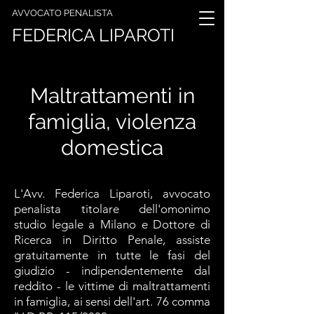
AVVOCATO PENALISTA
FEDERICA LIPAROTI
Maltrattamenti in
famiglia, violenza
domestica
L'Avv. Federica Liparoti, avvocato
penalista titolare dell'omonimo
studio legale a Milano e Dottore di
Ricerca in Diritto Penale, assiste
gratuitamente in tutte le fasi del
giudizio - indipendentemente dal
reddito - le vittime di maltrattamenti
in famiglia, ai sensi dell'art. 76 comma