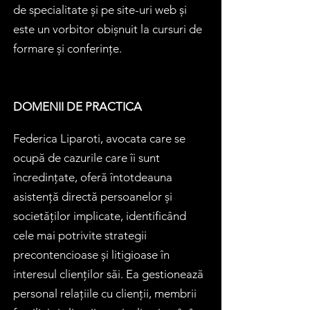
de specialitate și pe site-uri web și
este un vorbitor obișnuit la cursuri de
formare și conferințe.
DOMENII DE PRACTICA
Federica Liparoti, avocata care se
ocupă de cazurile care îi sunt
încredințate, oferă întotdeauna
asistență directă persoanelor și
societăților implicate, identificând
cele mai potrivite strategii
precontencioase și litigioase în
interesul clienților săi. Ea gestionează
personal relațiile cu clienții, membrii