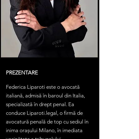
PREZENTARE
Federica Liparoti este o avocată
italiană, admisă în baroul din Italia,
specializată în drept penal. Ea
conduce Liparoti.legal, o firmă de
avocatură penală de top cu sediul în
inima orașului Milano, în imediata