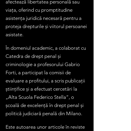
afectează libertatea personală sau
viața, oferind cu promptitudine
asistența juridică necesară pentru a
proteja drepturile și viitorul persoanei
asistate.
În domeniul academic, a colaborat cu
Catedra de drept penal și
criminologie a profesorului Gabrio
Forti, a participat la comisii de
evaluare a profitului, a scris publicații
științifice și a efectuat cercetări la
„Alta Scuola Federico Stella”, o
școală de excelență în drept penal și
politică judiciară penală din Milano.
Este autoarea unor articole în reviste