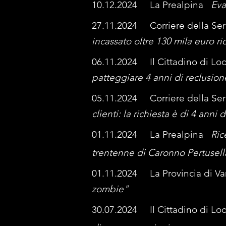
10.12.2024 La Prealpina
Eva
27.11.2024 Corriere della 
incassato oltre 130 mila euro ric
06.11.2024 Il Cittadino di 
patteggiare 4 anni di reclusion
05.11.2024 Corriere della S
clienti: la richiesta è di 4 anni 
01.11.2024 La Prealpina
Ric
trentenne di Caronno Pertusell
01.11.2024 La Provincia di Va
zombie"
30.07.2024 Il Cittadino di L