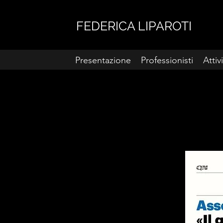
FEDERICA LIPAROTI
Presentazione
Professionisti
Attiv