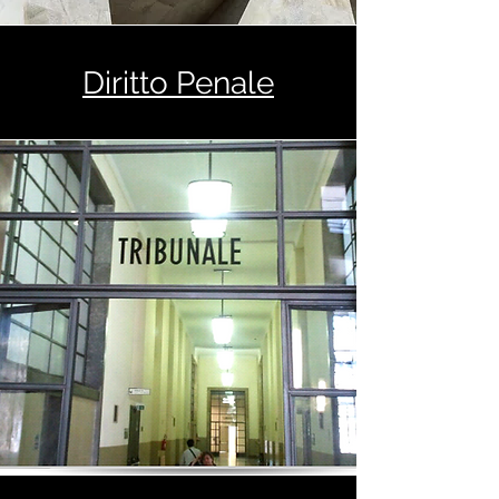
Diritto Penale