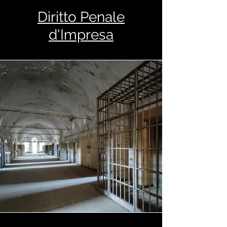
Diritto Penale
d'Impresa