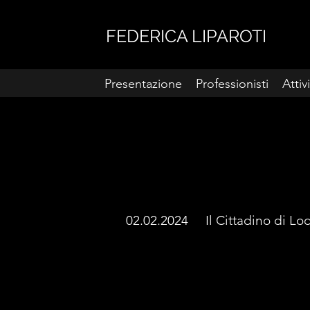
FEDERICA LIPAROTI
Presentazione
Professionisti
Attiv
02.02.2024 Il Cittadino di L