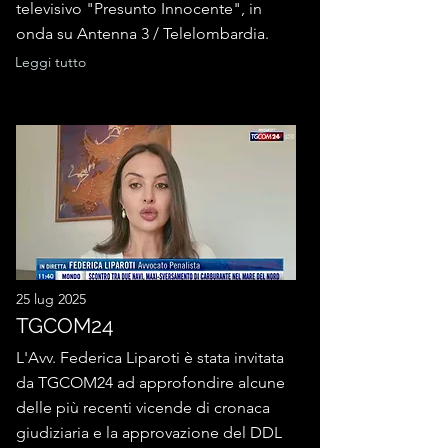
televisivo "Presunto Innocente", in
onda su Antenna 3 / Telelombardia.
Leggi tutto
25 lug 2025
TGCOM24
L'Avv. Federica Liparoti è stata invitata
da TGCOM24 ad approfondire alcune
delle più recenti vicende di cronaca
giudiziaria e la approvazione del DDL