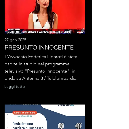
27 gen 2025
PRESUNTO INNOCENTE
L'Avvocato Federica Liparoti è stata
ospite in studio nel programma
televisivo "Presunto Innocente", in
onda su Antenna 3 / Telelombardia.
Leggi tutto