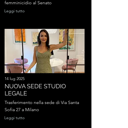
femminicidio al Senato
Leggi tutto
14 lug 2025
NUOVA SEDE STUDIO
LEGALE
Trasferimento nella sede di Via Santa
Sofia 27 a Milano
Leggi tutto