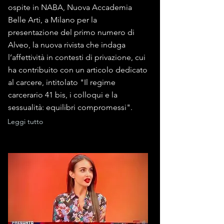
ospite in NABA, Nuova Accademia
Belle Arti, a Milano per la
presentazione del primo numero di
Alveo, la nuova rivista che indaga
l’affettività in contesti di privazione, cui
ha contribuito con un articolo dedicato
al carcere, intitolato "Il regime
carcerario 41 bis, i colloqui e la
sessualità: equilibri compromessi".
Leggi tutto