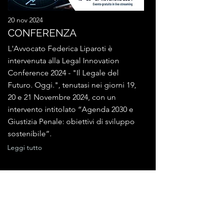
20 nov 2024
CONFERENZA
L'Avvocato Federica Liparoti è
intervenuta alla Legal Innovation
Conference 2024 - "Il Legale del
Futuro. Oggi.", tenutasi nei giorni 19,
20 e 21 Novembre 2024, con un
intervento intitolato “Agenda 2030 e
Giustizia Penale: obiettivi di sviluppo
sostenibile”.
Leggi tutto