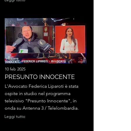
10 feb 2025
PRESUNTO INNOCENTE
L'Avvocato Federica Liparoti è stata
ospite in studio nel programma
televisivo "Presunto Innocente", in
onda su Antenna 3 / Telelombardia.
Leggi tutto