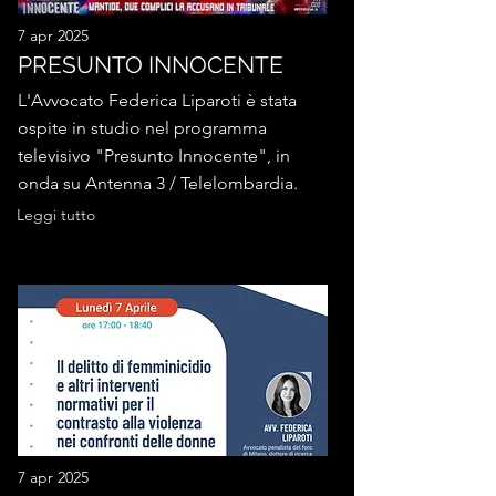
7 apr 2025
PRESUNTO INNOCENTE
L'Avvocato Federica Liparoti è stata
ospite in studio nel programma
televisivo "Presunto Innocente", in
onda su Antenna 3 / Telelombardia.
Leggi tutto
7 apr 2025