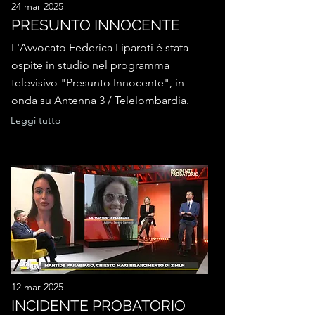
24 mar 2025
PRESUNTO INNOCENTE
L'Avvocato Federica Liparoti è stata
ospite in studio nel programma
televisivo "Presunto Innocente", in
onda su Antenna 3 / Telelombardia.
Leggi tutto
12 mar 2025
INCIDENTE PROBATORIO