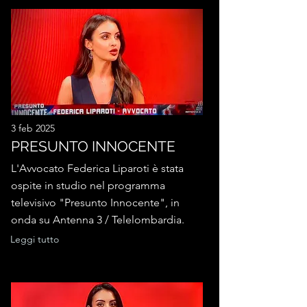
3 feb 2025
PRESUNTO INNOCENTE
L'Avvocato Federica Liparoti è stata
ospite in studio nel programma
televisivo "Presunto Innocente", in
onda su Antenna 3 / Telelombardia.
Leggi tutto