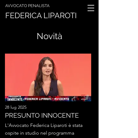
AVVOCATO PENALISTA
FEDERICA LIPAROTI
Novità
28 lug 2025
PRESUNTO INNOCENTE
L'Avvocato Federica Liparoti è stata
ospite in studio nel programma