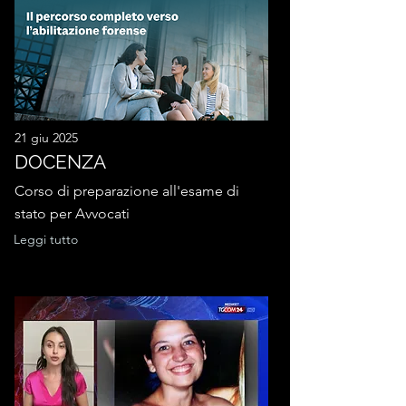
21 giu 2025
DOCENZA
Corso di preparazione all'esame di
stato per Avvocati
Leggi tutto