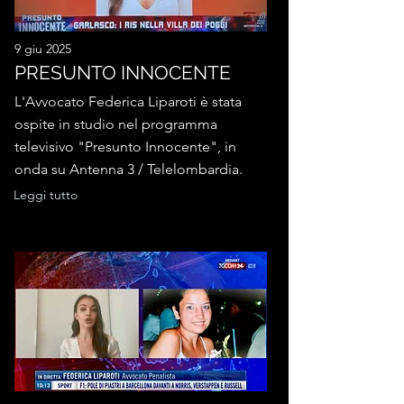
9 giu 2025
PRESUNTO INNOCENTE
L'Avvocato Federica Liparoti è stata
ospite in studio nel programma
televisivo "Presunto Innocente", in
onda su Antenna 3 / Telelombardia.
Leggi tutto