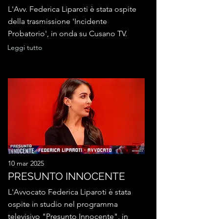
L'Avv. Federica Liparoti è stata ospite
della trasmissione 'Incidente
Probatorio', in onda su Cusano TV.
Leggi tutto
10 mar 2025
PRESUNTO INNOCENTE
L'Avvocato Federica Liparoti è stata
ospite in studio nel programma
televisivo "Presunto Innocente", in