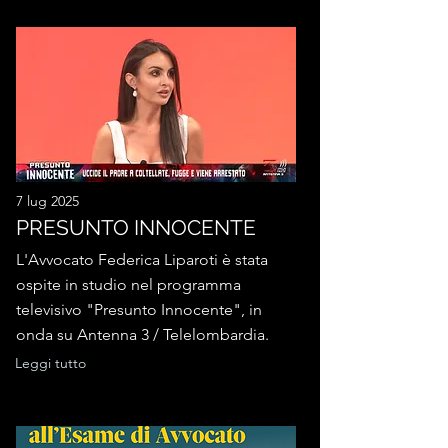
7 lug 2025
PRESUNTO INNOCENTE
L'Avvocato Federica Liparoti è stata
ospite in studio nel programma
televisivo "Presunto Innocente", in
onda su Antenna 3 / Telelombardia.
Leggi tutto