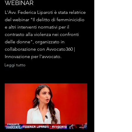
WEBINAR
L'Avv. Federica Liparoti è stata relatrice
del webinar "Il delitto di femminicidio
e altri interventi normativi per il
contrasto alla violenza nei confronti
delle donne", organizzato in
collaborazione con Avvocato360 |
Innovazione per l'avvocato.
Leggi tutto