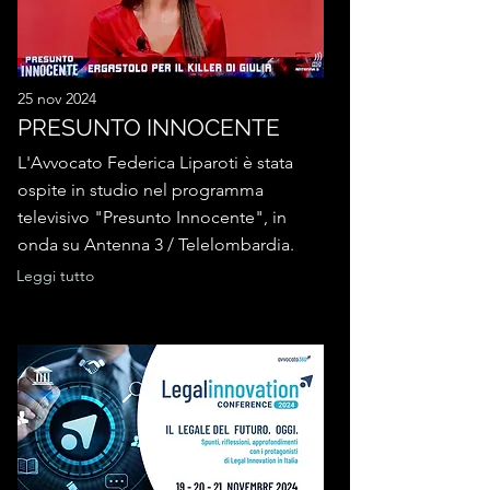
25 nov 2024
PRESUNTO INNOCENTE
L'Avvocato Federica Liparoti è stata
ospite in studio nel programma
televisivo "Presunto Innocente", in
onda su Antenna 3 / Telelombardia.
Leggi tutto