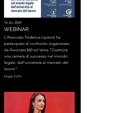
16 dic 2024
WEBINAR
L'Avvocato Federica Liparoti ha
partecipato al confronto organizzato
da Avvocato360 sul tema "Costruire
una carriera di successo nel mondo
legale: dall'università al mercato del
lavoro".
Leggi tutto