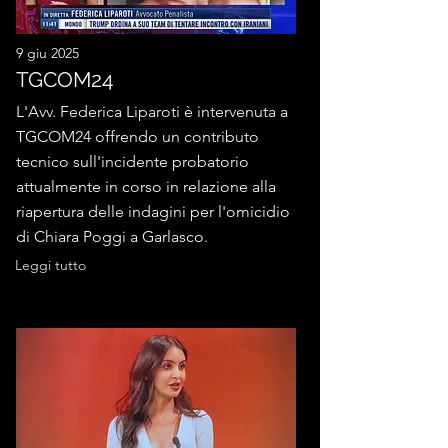
9 giu 2025
TGCOM24
L'Avv. Federica Liparoti è intervenuta a
TGCOM24 offrendo un contributo
tecnico sull'incidente probatorio
attualmente in corso in relazione alla
riapertura delle indagini per l'omicidio
di Chiara Poggi a Garlasco.
Leggi tutto