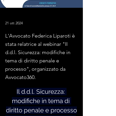
21 ott 2024
L'Avvocato Federica Liparoti è
stata relatrice al webinar "II
d.d.l. Sicurezza: modifiche in
tema di diritto penale e
processo", organizzato da
Avvocato360.
Il d.d.l. Sicurezza: 
modifiche in tema di 
diritto penale e processo