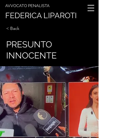
AVVOCATO PENALISTA
FEDERICA LIPAROTI
< Back
PRESUNTO
INNOCENTE