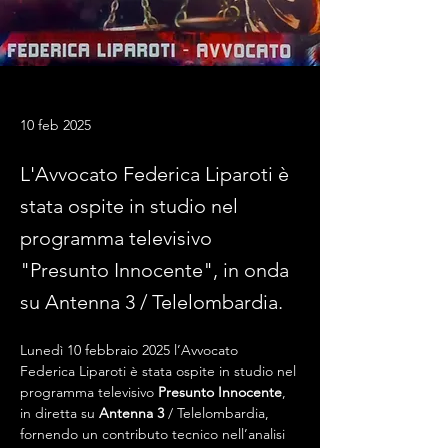
10 feb 2025
L'Avvocato Federica Liparoti è
stata ospite in studio nel
programma televisivo
"Presunto Innocente", in onda
su Antenna 3 / Telelombardia.
Lunedì 10 febbraio 2025 l’Avvocato 
Federica Liparoti è stata ospite in studio nel 
programma televisivo 
Presunto Innocente
, 
in diretta su 
Antenna 3
 / Telelombardia, 
fornendo un contributo tecnico nell’analisi 