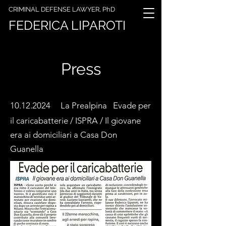
CRIMINAL DEFENSE LAWYER, PhD
FEDERICA LIPAROTI
Press
10.12.2024
La Prealpina
Evade per
il caricabatterie / ISPRA / Il giovane
era ai domiciliari a Casa Don
Guanella