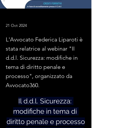
21 Oct 2024
L'Avvocato Federica Liparoti è
stata relatrice al webinar "II
d.d.l. Sicurezza: modifiche in
tema di diritto penale e
processo", organizzato da
Avvocato360.
Il d.d.l. Sicurezza: 
modifiche in tema di 
diritto penale e processo