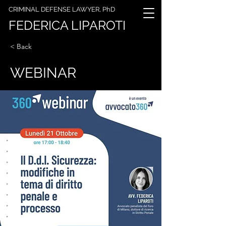
CRIMINAL DEFENSE LAWYER, PhD
FEDERICA LIPAROTI
< Back
WEBINAR