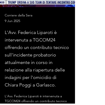
Corriere della Sera
9 Jun 2025
L'Avv. Federica Liparoti è
intervenuta a TGCOM24
offrendo un contributo tecnico
sull'incidente probatorio
attualmente in corso in
relazione alla riapertura delle
indagini per l'omicidio di
Chiara Poggi a Garlasco.
L'Avv. Federica Liparoti è intervenuta a 
TGCOM24 offrendo un contributo tecnico 