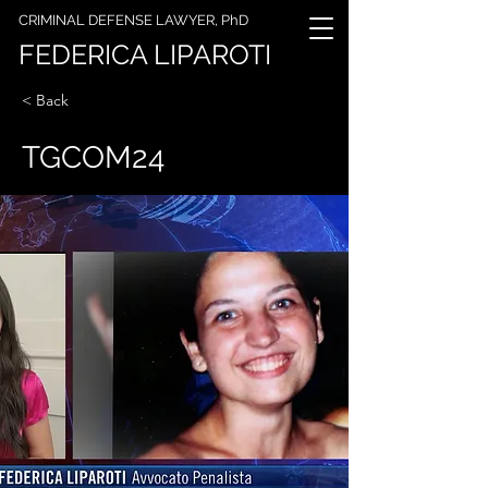
CRIMINAL DEFENSE LAWYER, PhD
FEDERICA LIPAROTI
< Back
TGCOM24