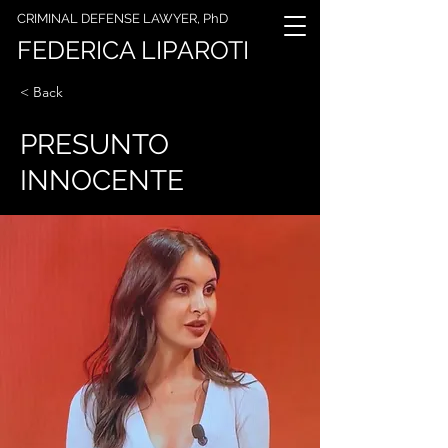
CRIMINAL DEFENSE LAWYER, PhD
FEDERICA LIPAROTI
< Back
PRESUNTO
INNOCENTE