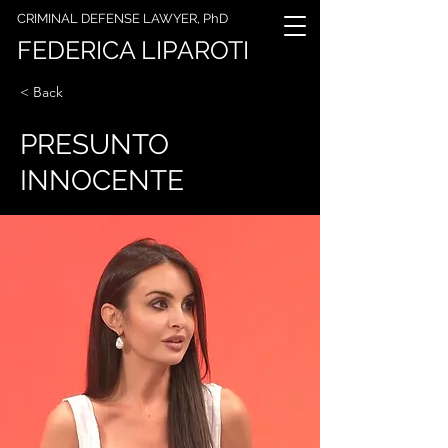
CRIMINAL DEFENSE LAWYER, PhD
FEDERICA LIPAROTI
< Back
PRESUNTO
INNOCENTE