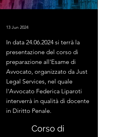
13 Jun 2024
In data
24.06.2024
si terrà la
presentazione del corso di
preparazione all'Esame di
Avvocato, organizzato da Just
Legal Services, nel quale
l'Avvocato Federica Liparoti
interverrà in qualità di docente
in Diritto Penale.
Corso di 