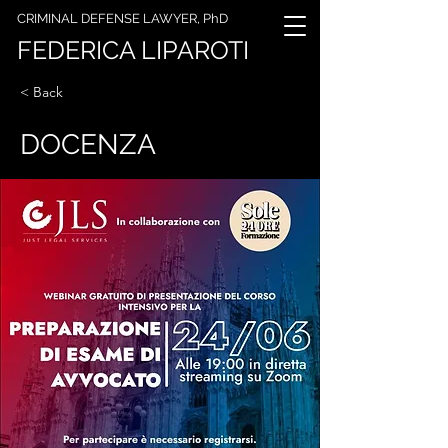
CRIMINAL DEFENSE LAWYER, PhD
FEDERICA LIPAROTI
< Back
DOCENZA